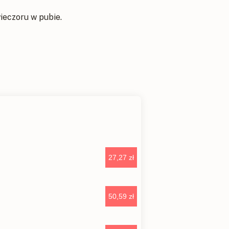
ieczoru w pubie.