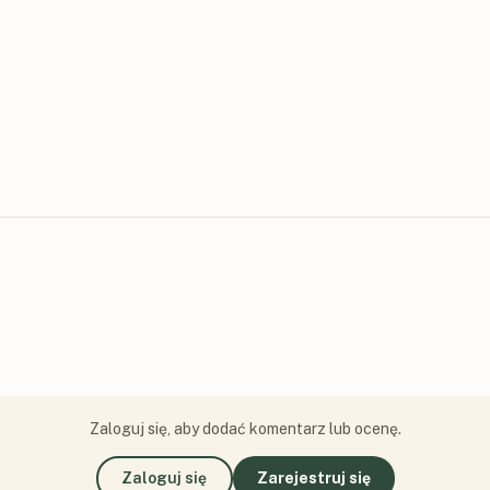
Zaloguj się, aby dodać komentarz lub ocenę.
Zaloguj się
Zarejestruj się