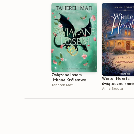
Związane losem.
Winter Hearts -
Utkane Królestwo
świąteczne zami
Tahereh Mafi
Anna Sobota