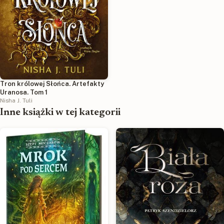
Tron królowej Słońca. Artefakty
Uranosa. Tom 1
Nisha J. Tuli
Inne książki w tej kategorii