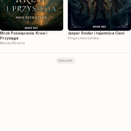
Mrok Poświęcenia. Krew i
Jasper Snider i tajemnica Cieni
Przysięga
Kinga Leszczyńska
Maciej Mirocha
REKLAMA