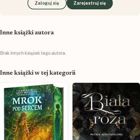
Zaloguj się
Zarejestruj się
Inne książki autora
Brak innych książek tego autora.
Inne książki w tej kategorii