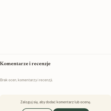
Komentarze i recenzje
Brak ocen, komentarzy i recenzji.
Zaloguj się, aby dodać komentarz lub ocenę.