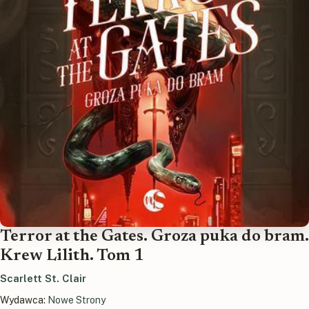
Terror at the Gates. Groza puka do bram.
Krew Lilith. Tom 1
Scarlett St. Clair
Wydawca:
Nowe Strony