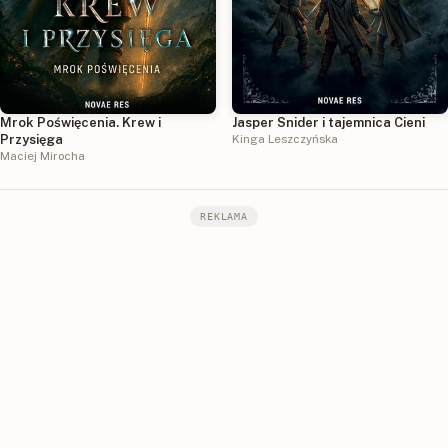
Mrok Poświęcenia. Krew i
Jasper Snider i tajemnica Cieni
Przysięga
Kinga Leszczyńska
Maciej Mirocha
REKLAMA