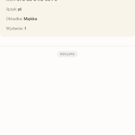
Język:
pl
Okładka:
Miękka
Wydanie:
1
REKLAMA