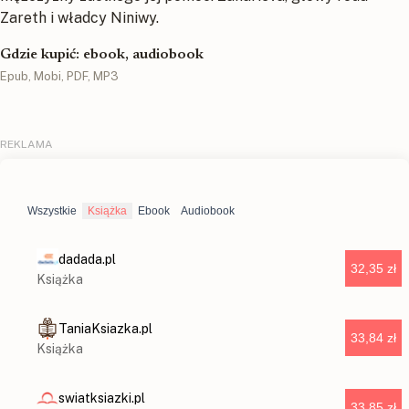
Zareth i władcy Niniwy.
Gdzie kupić: ebook, audiobook
Epub, Mobi, PDF, MP3