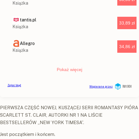
PIERWSZA CZĘŚĆ NOWEJ, KUSZĄCEJ SERII ROMANTASY PIÓRA
SCARLETT ST. CLAIR, AUTORKI NR 1 NA LIŚCIE
BESTSELLERÓW „NEW YORK TIMESA”.
Jest początkiem i końcem.