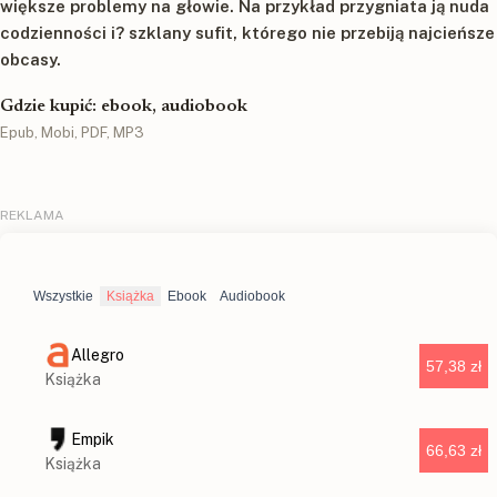
większe problemy na głowie. Na przykład przygniata ją nuda
codzienności i? szklany sufit, którego nie przebiją najcieńsze
obcasy.
Gdzie kupić: ebook, audiobook
Epub, Mobi, PDF, MP3