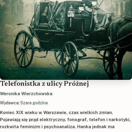
Telefonistka z ulicy Próżnej
Weronika Wierzchowska
Wydawca:
Szara godzina
Koniec XIX wieku w Warszawie, czas wielkich zmian.
Pojawiają się prąd elektryczny, fonograf, telefon i narkotyki,
rozkwita feminizm i psychoanaliza. Hanka jednak ma