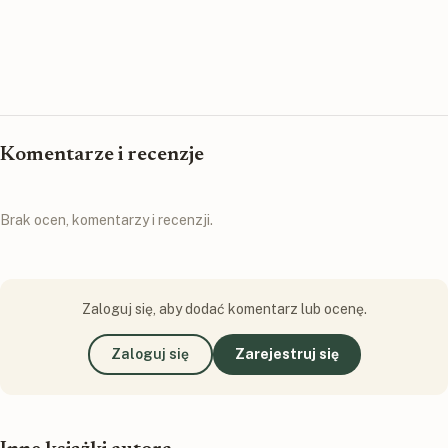
Komentarze i recenzje
Brak ocen, komentarzy i recenzji.
Zaloguj się, aby dodać komentarz lub ocenę.
Zaloguj się
Zarejestruj się