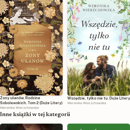
Żony ułanów. Rodzina
Wszędzie, tylko nie tu. Duże Litery
Sobolewskich. Tom 2 (Duże Litery)
Weronika Wierzchowska
Weronika Wierzchowska
Inne książki w tej kategorii