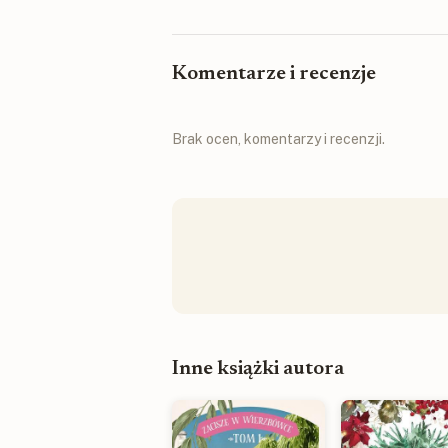
Komentarze i recenzje
Brak ocen, komentarzy i recenzji.
Inne książki autora