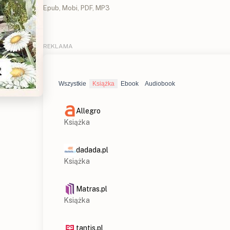
Epub, Mobi, PDF, MP3