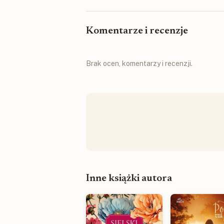
Komentarze i recenzje
Brak ocen, komentarzy i recenzji.
Inne książki autora