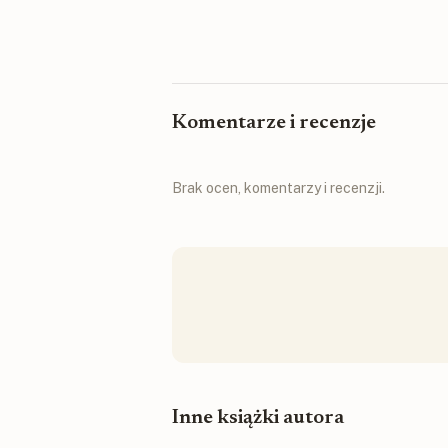
Komentarze i recenzje
Brak ocen, komentarzy i recenzji.
Inne książki autora