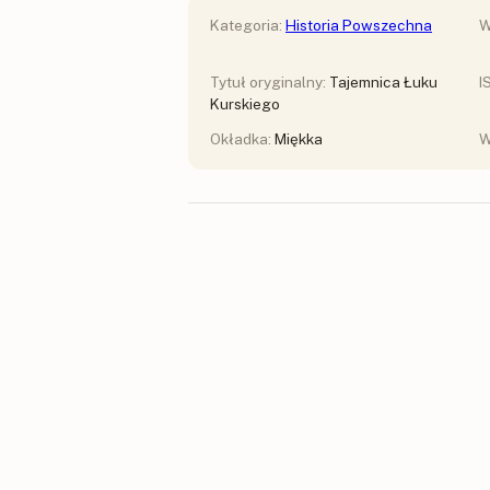
Kategoria:
Historia Powszechna
W
Tytuł oryginalny:
Tajemnica Łuku
I
Kurskiego
Okładka:
Miękka
W