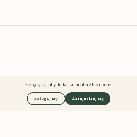
Zaloguj się, aby dodać komentarz lub ocenę.
Zaloguj się
Zarejestruj się