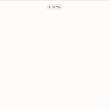
REKLAMA