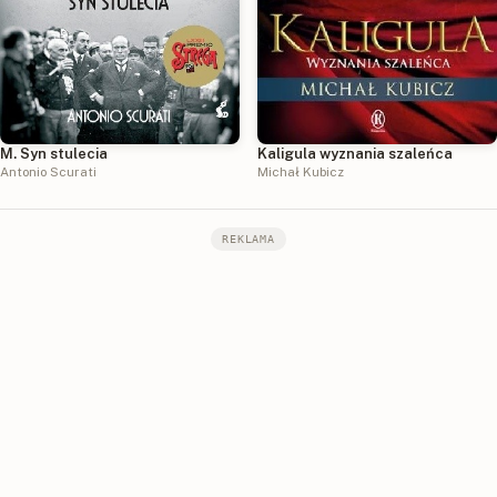
M. Syn stulecia
Kaligula wyznania szaleńca
Antonio Scurati
Michał Kubicz
REKLAMA