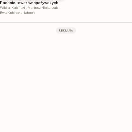
Badanie towarów spożywczych
Wiktor Kubiński
,
Mariusz Niekurzak
,
Ewa Kubińska-Jabcoń
REKLAMA