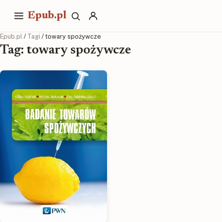
Epub.pl
Epub.pl
/
Tagi
/ towary spożywcze
Tag: towary spożywcze