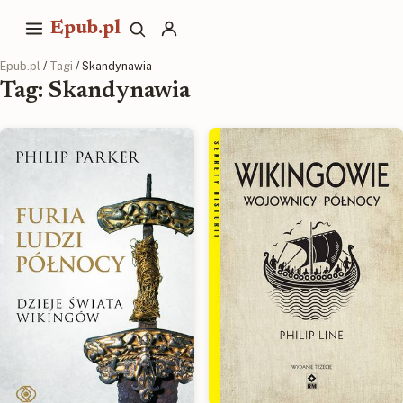
Epub.pl
Epub.pl
/
Tagi
/ Skandynawia
Tag: Skandynawia