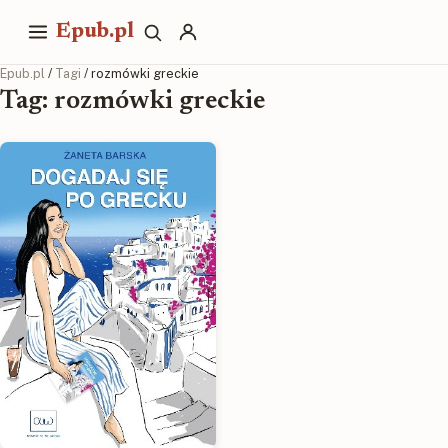
Epub.pl
Epub.pl
/
Tagi
/ rozmówki greckie
Tag: rozmówki greckie