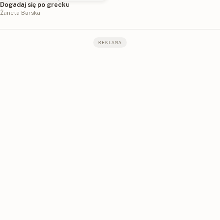
Dogadaj się po grecku
Żaneta Barska
REKLAMA