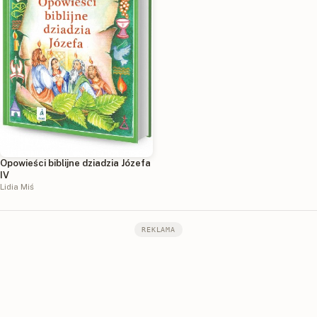
Opowieści biblijne dziadzia Józefa
IV
Lidia Miś
REKLAMA