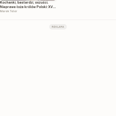
Kochanki, bastardzi, oszuści.
Nieprawe łoża królów Polski: XVI?
XVIII wiek
Marek Teler
REKLAMA