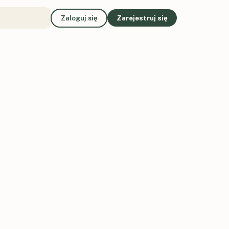
Zaloguj się
Zarejestruj się