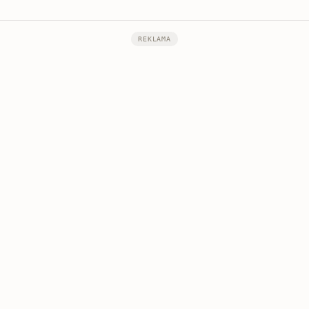
REKLAMA