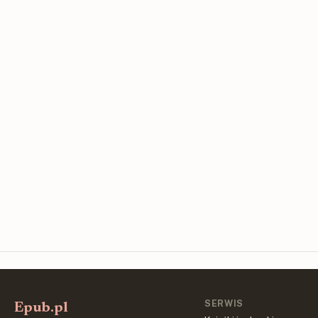
SERWIS
Epub.pl