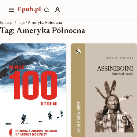
Epub.pl
Epub.pl
/
Tagi
/ Ameryka Północna
Tag: Ameryka Północna