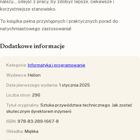
należy... odejść z pracy, by zdobyć lepsze, ciekawsze i
korzystniejsze stanowisko.
To książka pełna przystępnych i praktycznych porad do
natychmiastowego zastosowania!
Dodatkowe informacje
Kategoria:
Informatyka i programowanie
Wydawca:
Helion
Data pierwszego wydania:
1 stycznia 2025
Liczba stron:
296
Tytuł oryginalny:
Sztuka przywództwa technicznego. Jak zostać
skutecznym dyrektorem inżynierii
ISBN:
978-83-289-1667-8
Okładka:
Miękka