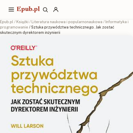
Epub.pl
Epub.pl
/
Książki
/
Literatura naukowa i popularnonaukowa
/
Informatyka i
programowanie
/ Sztuka przywództwa technicznego. Jak zostać
skutecznym dyrektorem inżynierii