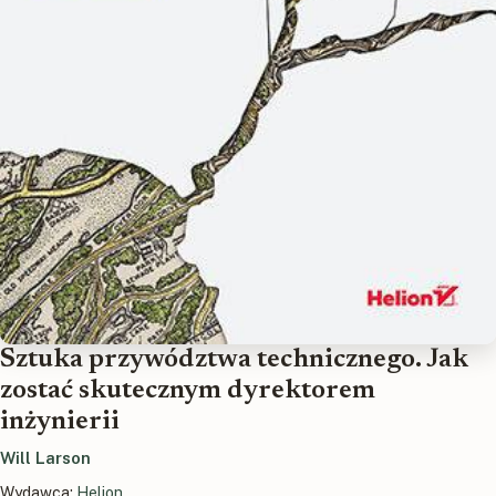
Sztuka przywództwa technicznego. Jak
zostać skutecznym dyrektorem
inżynierii
Will Larson
Wydawca:
Helion