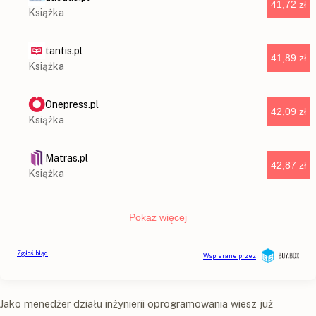
Jako menedżer działu inżynierii oprogramowania wiesz już