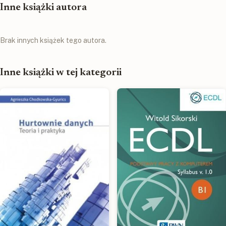
Inne książki autora
Brak innych książek tego autora.
Inne książki w tej kategorii