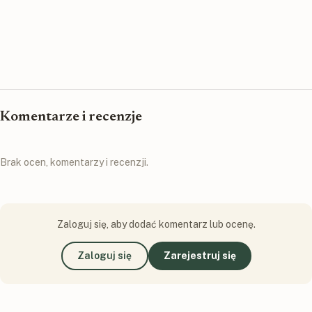
Komentarze i recenzje
Brak ocen, komentarzy i recenzji.
Zaloguj się, aby dodać komentarz lub ocenę.
Zaloguj się
Zarejestruj się