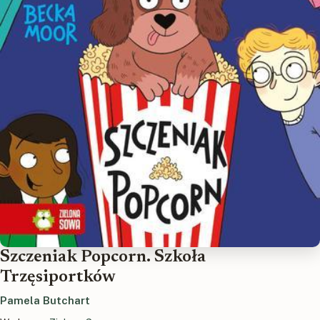
Szczeniak Popcorn. Szkoła
Trzęsiportków
Pamela Butchart