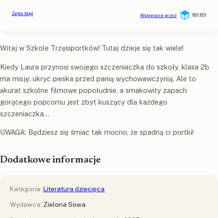
Witaj w Szkole Trzęsiportków! Tutaj dzieje się tak wiele!
Kiedy Laura przynosi swojego szczeniaczka do szkoły, klasa 2b
ma misję: ukryć pieska przed panią wychowawczynią. Ale to
akurat szkolne filmowe popołudnie, a smakowity zapach
gorącego popcornu jest zbyt kuszący dla każdego
szczeniaczka…
UWAGA: Będziesz się śmiać tak mocno, że spadną ci portki!
Dodatkowe informacje
Kategoria:
Literatura dziecięca
Wydawca:
Zielona Sowa