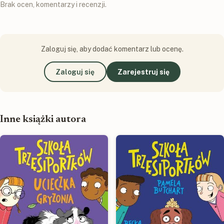
Brak ocen, komentarzy i recenzji.
Zaloguj się, aby dodać komentarz lub ocenę.
Zaloguj się
Zarejestruj się
Inne książki autora