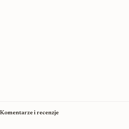
Komentarze i recenzje