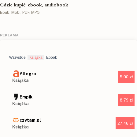
Gdzie kupić: ebook, audiobook
Epub, Mobi, PDF, MP3