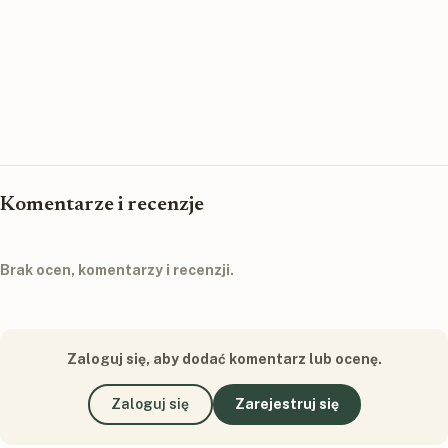
Komentarze i recenzje
Brak ocen, komentarzy i recenzji.
Zaloguj się, aby dodać komentarz lub ocenę.
Zaloguj się
Zarejestruj się