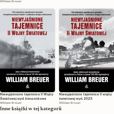
William Breuer
Niewyjaśnione tajemnice II Wojny
Niewyjaśnione tajemnice II wojny
Światowej wyd. kieszonkowe
światowej wyd. 2023
William Breuer
William Breuer
Inne książki w tej kategorii