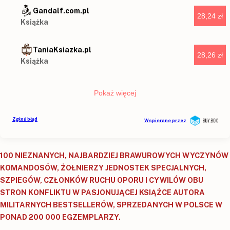
100 NIEZNANYCH, NAJBARDZIEJ BRAWUROWYCH WYCZYNÓW
KOMANDOSÓW, ŻOŁNIERZY JEDNOSTEK SPECJALNYCH,
SZPIEGÓW, CZŁONKÓW RUCHU OPORU I CYWILÓW OBU
STRON KONFLIKTU W PASJONUJĄCEJ KSIĄŻCE AUTORA
MILITARNYCH BESTSELLERÓW, SPRZEDANYCH W POLSCE W
PONAD 200 000 EGZEMPLARZY.