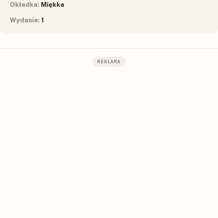
Okładka:
Miękka
Wydanie:
1
REKLAMA