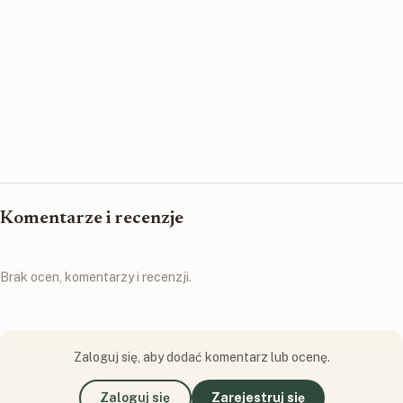
Komentarze i recenzje
Brak ocen, komentarzy i recenzji.
Zaloguj się, aby dodać komentarz lub ocenę.
Zaloguj się
Zarejestruj się