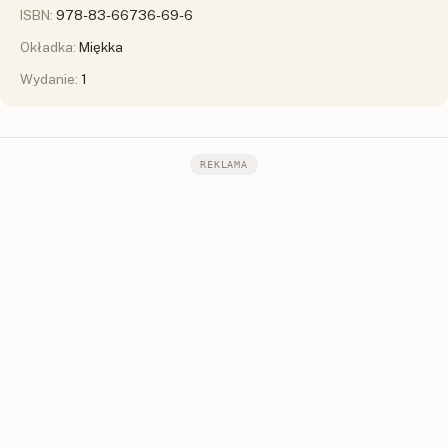
ISBN:
978-83-66736-69-6
Okładka:
Miękka
Wydanie:
1
REKLAMA