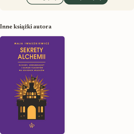
Inne książki autora