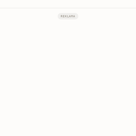
REKLAMA