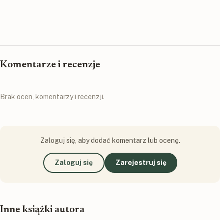
Komentarze i recenzje
Brak ocen, komentarzy i recenzji.
Zaloguj się, aby dodać komentarz lub ocenę.
Zaloguj się
Zarejestruj się
Inne książki autora