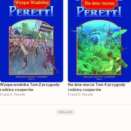
Wyspa wodnika Tom 2 przygody
Na dnie morza Tom 4 przygody
rodziny cooperów
rodziny cooperów
Frank E. Peretti
Frank E. Peretti
REKLAMA