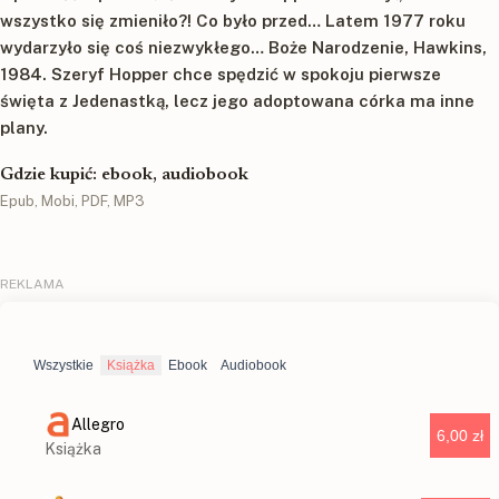
wszystko się zmieniło?! Co było przed… Latem 1977 roku
wydarzyło się coś niezwykłego… Boże Narodzenie, Hawkins,
1984. Szeryf Hopper chce spędzić w spokoju pierwsze
święta z Jedenastką, lecz jego adoptowana córka ma inne
plany.
Gdzie kupić: ebook, audiobook
Epub, Mobi, PDF, MP3