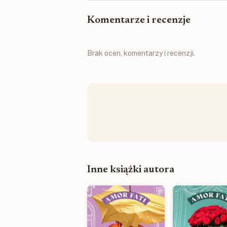
Komentarze i recenzje
Brak ocen, komentarzy i recenzji.
Inne książki autora