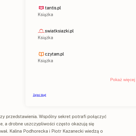
zy przedstawienia. Wspólny sekret potrafi połączyć
cje, a drobne uszczypliwości często okazują się
wał. Kalina Podhorecka i Piotr Kazanecki wiedzą o