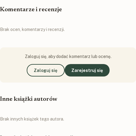
Komentarze i recenzje
Brak ocen, komentarzy i recenzji.
Zaloguj się, aby dodać komentarz lub ocenę.
Zaloguj się
Zarejestruj się
Inne książki autorów
Brak innych książek tego autora.