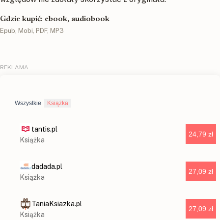
Gdzie kupić: ebook, audiobook
Epub, Mobi, PDF, MP3