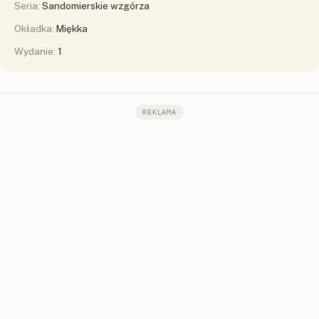
Seria:
Sandomierskie wzgórza
Okładka:
Miękka
Wydanie:
1
REKLAMA