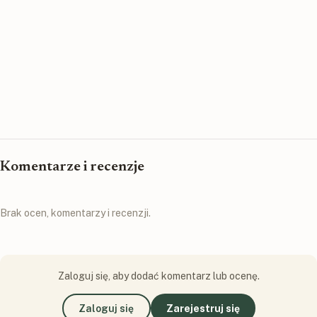
Komentarze i recenzje
Brak ocen, komentarzy i recenzji.
Zaloguj się, aby dodać komentarz lub ocenę.
Zaloguj się
Zarejestruj się