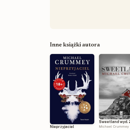
Inne książki autora
Sweetland wyd. 
Michael Crummey
Nieprzyjaciel