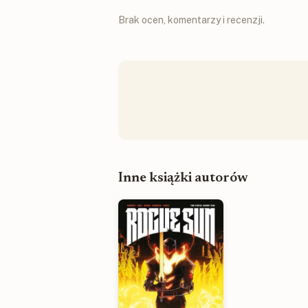
Brak ocen, komentarzy i recenzji.
Inne książki autorów