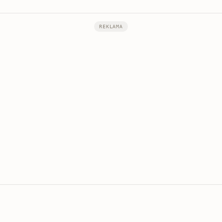
REKLAMA