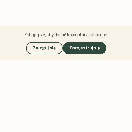
Zaloguj się, aby dodać komentarz lub ocenę.
Zaloguj się
Zarejestruj się