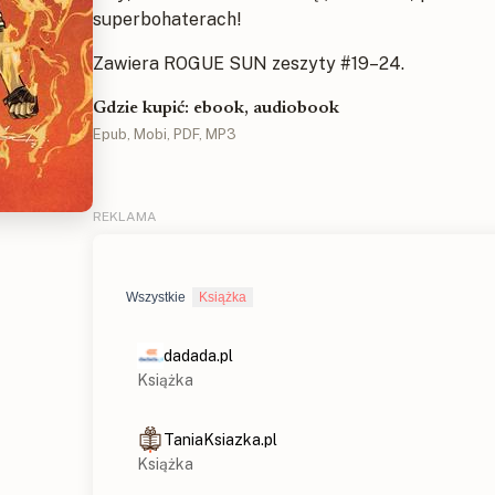
superbohaterach!
Zawiera ROGUE SUN zeszyty #19–24.
Gdzie kupić: ebook, audiobook
Epub, Mobi, PDF, MP3