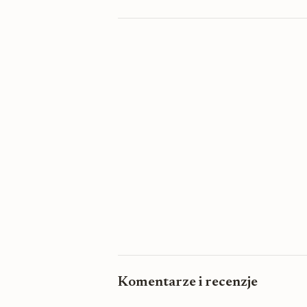
Komentarze i recenzje