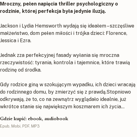
Mroczny, pełen napięcia thriller psychologiczny o
rodzinie, której perfekcja była jedynie iluzją.
Jackson i Lydia Hemsworth wydają się ideałem – szczęśliwe
małżeństwo, dom pełen miłości i trójka dzieci: Florence,
Jessica i Ezra.
Jednak zza perfekcyjnej fasady wyłania się mroczna
rzeczywistość: tyrania, kontrola i tajemnice, które trawią
rodzinę od środka.
Gdy rodzice giną w szokującym wypadku, ich dzieci wracają
do rodzinnego domu, by zmierzyć się z prawdą.Stopniowo
odkrywają, że to, co na zewnątrz wyglądało idealnie, już
wkrótce stanie się największym koszmarem ich życia…
Gdzie kupić: ebook, audiobook
Epub, Mobi, PDF, MP3