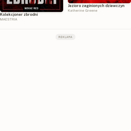
Jezioro zaginionych dziewczyn
Katherine Greene
Kolekcjoner zbrodni
MAESTRIA
REKLAMA