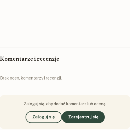
Komentarze i recenzje
Brak ocen, komentarzy i recenzji.
Zaloguj się, aby dodać komentarz lub ocenę.
Zaloguj się
Zarejestruj się