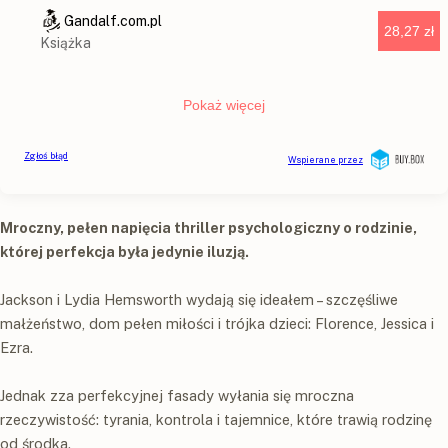
Mroczny, pełen napięcia thriller psychologiczny o rodzinie,
której perfekcja była jedynie iluzją.
Jackson i Lydia Hemsworth wydają się ideałem – szczęśliwe
małżeństwo, dom pełen miłości i trójka dzieci: Florence, Jessica i
Ezra.
Jednak zza perfekcyjnej fasady wyłania się mroczna
rzeczywistość: tyrania, kontrola i tajemnice, które trawią rodzinę
od środka.