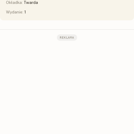
Okładka:
Twarda
Wydanie:
1
REKLAMA