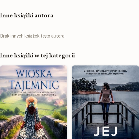
Inne książki autora
Brak innych książek tego autora.
Inne książki w tej kategorii