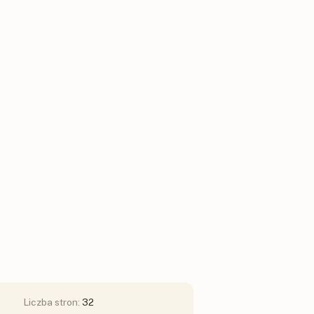
Liczba stron:
32