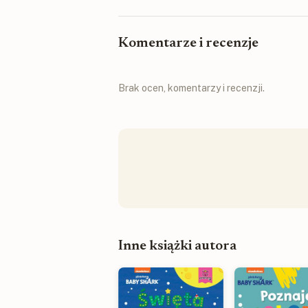
Komentarze i recenzje
Brak ocen, komentarzy i recenzji.
Inne książki autora