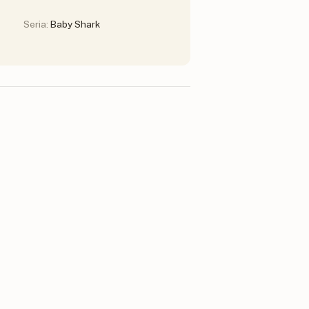
Seria:
Baby Shark