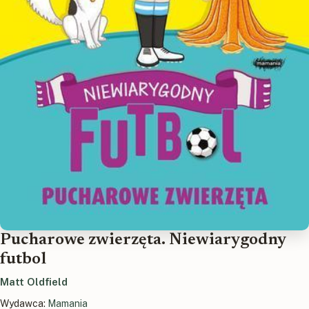
Pucharowe zwierzęta. Niewiarygodny
futbol
Matt Oldfield
Wydawca:
Mamania