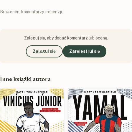
Brak ocen, komentarzy i recenzji.
Zaloguj się, aby dodać komentarz lub ocenę.
Zaloguj się
Zarejestruj się
Inne książki autora