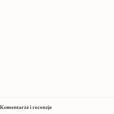
Komentarze i recenzje