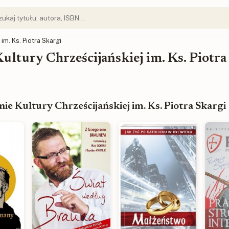
im. Ks. Piotra Skargi
ultury Chrześcijańskiej im. Ks. Piotra
e Kultury Chrześcijańskiej im. Ks. Piotra Skargi