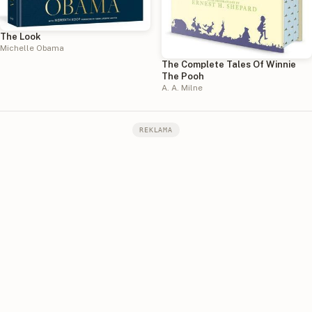
The Look
Michelle Obama
The Complete Tales Of Winnie
The Pooh
A. A. Milne
REKLAMA