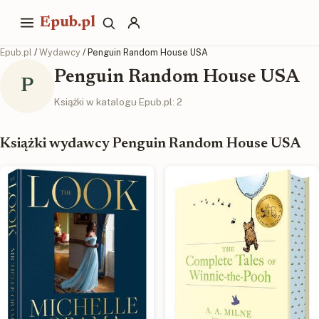
Epub.pl
Epub.pl
/
Wydawcy
/ Penguin Random House USA
Penguin Random House USA
P
Książki w katalogu Epub.pl: 2
Książki wydawcy Penguin Random House USA