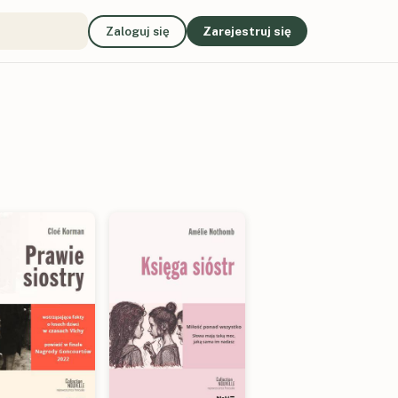
Zaloguj się
Zarejestruj się