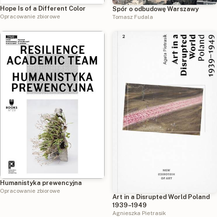
Hope Is of a Different Color
Spór o odbudowę Warszawy
Opracowanie zbiorowe
Tomasz Fudala
Humanistyka prewencyjna
Opracowanie zbiorowe
Art in a Disrupted World Poland
1939–1949
Agnieszka Pietrasik