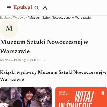
Epub.pl
Epub.pl
/
Wydawcy
/ Muzeum Sztuki Nowoczesnej w Warszawie
M
Muzeum Sztuki Nowoczesnej w
Warszawie
Książki w katalogu Epub.pl: 15
Książki wydawcy Muzeum Sztuki Nowoczesnej w
Warszawie