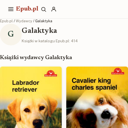
Epub.pl
Epub.pl
/
Wydawcy
/ Galaktyka
Galaktyka
G
Książki w katalogu Epub.pl: 414
Książki wydawcy Galaktyka