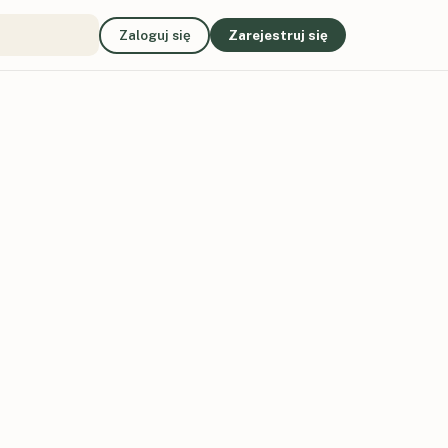
Zaloguj się
Zarejestruj się