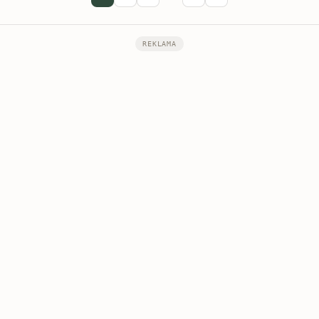
REKLAMA