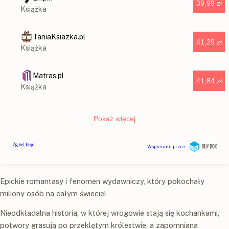
Epickie romantasy i fenomen wydawniczy, który pokochały
miliony osób na całym świecie!
Nieodkładalna historia, w której wrogowie stają się kochankami,
potwory grasują po przeklętym królestwie, a zapomniana