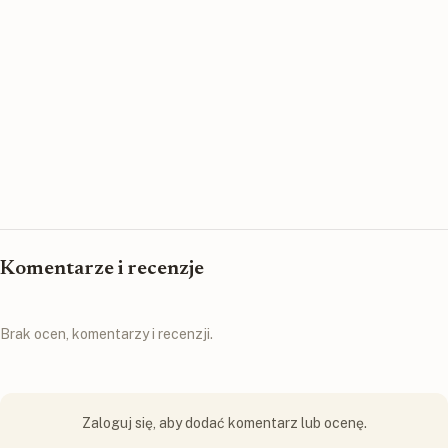
Komentarze i recenzje
Brak ocen, komentarzy i recenzji.
Zaloguj się, aby dodać komentarz lub ocenę.