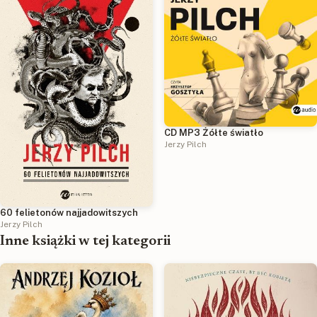
CD MP3 Żółte światło
Jerzy Pilch
60 felietonów najjadowitszych
Jerzy Pilch
Inne książki w tej kategorii