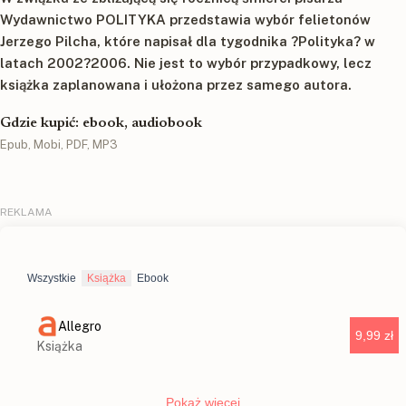
Wydawnictwo POLITYKA przedstawia wybór felietonów
Jerzego Pilcha, które napisał dla tygodnika ?Polityka? w
latach 2002?2006. Nie jest to wybór przypadkowy, lecz
książka zaplanowana i ułożona przez samego autora.
Gdzie kupić: ebook, audiobook
Epub, Mobi, PDF, MP3