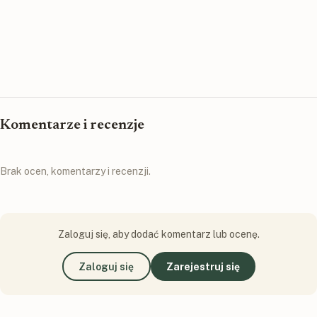
Komentarze i recenzje
Brak ocen, komentarzy i recenzji.
Zaloguj się, aby dodać komentarz lub ocenę.
Zaloguj się
Zarejestruj się