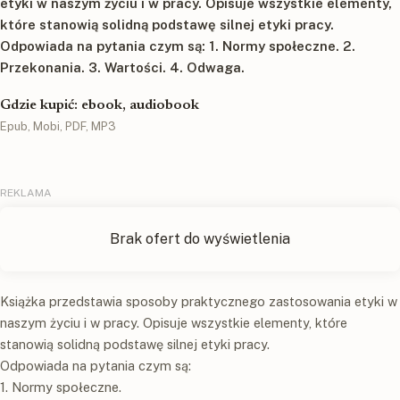
etyki w naszym życiu i w pracy. Opisuje wszystkie elementy,
które stanowią solidną podstawę silnej etyki pracy.
Odpowiada na pytania czym są: 1. Normy społeczne. 2.
Przekonania. 3. Wartości. 4. Odwaga.
Gdzie kupić: ebook, audiobook
Epub, Mobi, PDF, MP3
Książka przedstawia sposoby praktycznego zastosowania etyki w
naszym życiu i w pracy. Opisuje wszystkie elementy, które
stanowią solidną podstawę silnej etyki pracy.
Odpowiada na pytania czym są:
1. Normy społeczne.