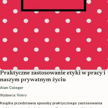
Praktyczne zastosowanie etyki w pracy i
naszym prywatnym życiu
Alan Coleger
Wydawca:
Ridero
Książka przedstawia sposoby praktycznego zastosowania