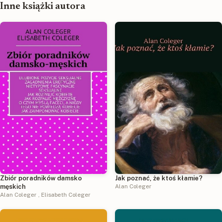
Inne książki autora
Zbiór poradników damsko
Jak poznać, że ktoś kłamie?
męskich
Alan Coleger
Alan Coleger
,
Elisabeth Coleger