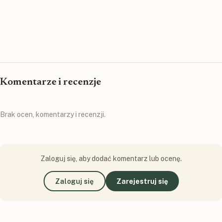
Komentarze i recenzje
Brak ocen, komentarzy i recenzji.
Zaloguj się, aby dodać komentarz lub ocenę.
Zaloguj się
Zarejestruj się