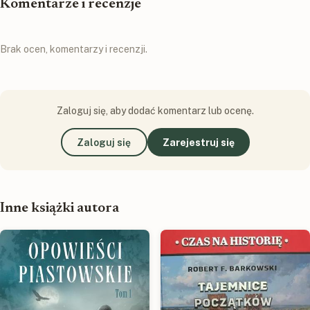
Komentarze i recenzje
Brak ocen, komentarzy i recenzji.
Zaloguj się, aby dodać komentarz lub ocenę.
Zaloguj się
Zarejestruj się
Inne książki autora