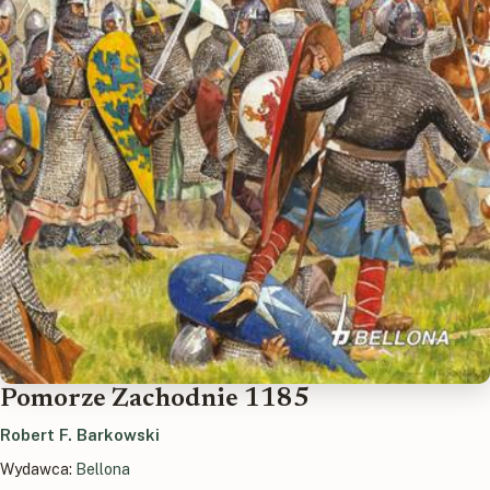
Pomorze Zachodnie 1185
Robert F. Barkowski
Wydawca:
Bellona