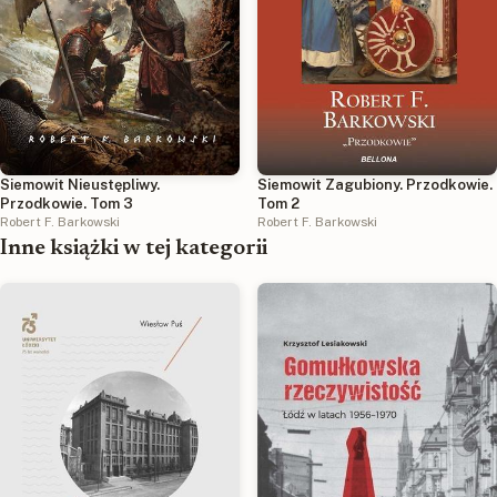
Siemowit Nieustępliwy.
Siemowit Zagubiony. Przodkowie.
Przodkowie. Tom 3
Tom 2
Robert F. Barkowski
Robert F. Barkowski
Inne książki w tej kategorii