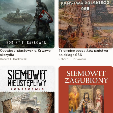
Opowieści piastowskie. Krwawe
Tajemnice początków państwa
skrzydła
polskiego 966
Robert F. Barkowski
Robert F. Barkowski