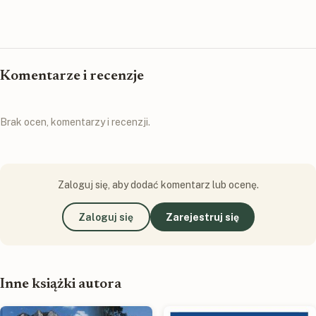
Komentarze i recenzje
Brak ocen, komentarzy i recenzji.
Zaloguj się, aby dodać komentarz lub ocenę.
Zaloguj się
Zarejestruj się
Inne książki autora