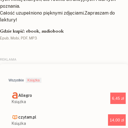
poznania.
Całość uzupełniono pięknymi zdjęciami.Zapraszam do
lektury!
Gdzie kupić: ebook, audiobook
Epub, Mobi, PDF, MP3