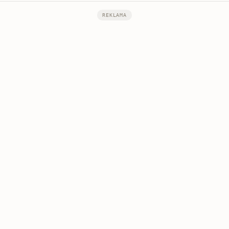
REKLAMA