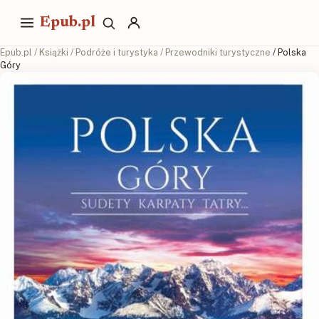
Epub.pl
Epub.pl
/
Książki
/
Podróże i turystyka
/
Przewodniki turystyczne
/ Polska
Góry