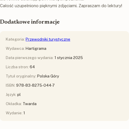
Całość uzupełniono pięknymi zdjęciami. Zapraszam do lektury!
Dodatkowe informacje
Kategoria:
Przewodniki turystyczne
Wydawca:
Hartigrama
Data pierwszego wydania:
1 stycznia 2025
Liczba stron:
64
Tytuł oryginalny:
Polska Góry
ISBN:
978-83-8275-044-7
Język:
pl
Okładka:
Twarda
Wydanie:
1