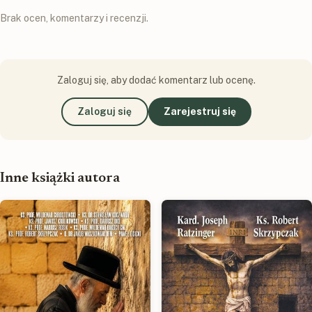
Brak ocen, komentarzy i recenzji.
Zaloguj się, aby dodać komentarz lub ocenę.
Zaloguj się
Zarejestruj się
Inne książki autora