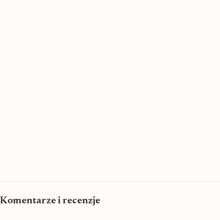
Komentarze i recenzje