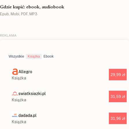
Gdzie kupić: ebook, audiobook
Epub, Mobi, PDF, MP3