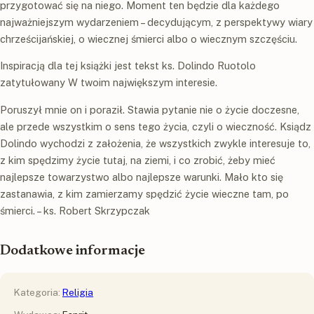
przygotować się na niego. Moment ten będzie dla każdego
najważniejszym wydarzeniem – decydującym, z perspektywy wiary
chrześcijańskiej, o wiecznej śmierci albo o wiecznym szczęściu.
Inspiracją dla tej książki jest tekst ks. Dolindo Ruotolo
zatytułowany W twoim największym interesie.
Poruszył mnie on i poraził. Stawia pytanie nie o życie doczesne,
ale przede wszystkim o sens tego życia, czyli o wieczność. Ksiądz
Dolindo wychodzi z założenia, że wszystkich zwykle interesuje to,
z kim spędzimy życie tutaj, na ziemi, i co zrobić, żeby mieć
najlepsze towarzystwo albo najlepsze warunki. Mało kto się
zastanawia, z kim zamierzamy spędzić życie wieczne tam, po
śmierci. – ks. Robert Skrzypczak
Dodatkowe informacje
Kategoria:
Religia