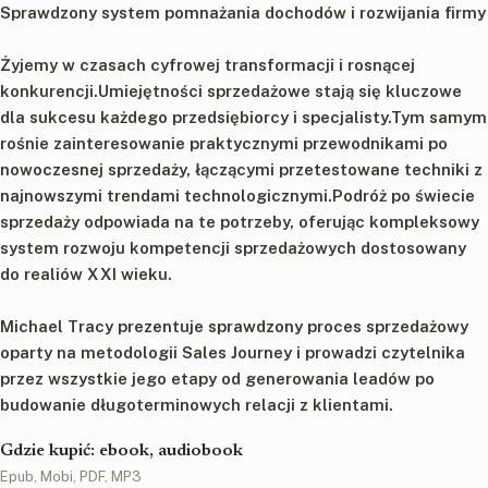
Sprawdzony system pomnażania dochodów i rozwijania firmy
Żyjemy w czasach cyfrowej transformacji i rosnącej
konkurencji.Umiejętności sprzedażowe stają się kluczowe
dla sukcesu każdego przedsiębiorcy i specjalisty.Tym samym
rośnie zainteresowanie praktycznymi przewodnikami po
nowoczesnej sprzedaży, łączącymi przetestowane techniki z
najnowszymi trendami technologicznymi.Podróż po świecie
sprzedaży odpowiada na te potrzeby, oferując kompleksowy
system rozwoju kompetencji sprzedażowych dostosowany
do realiów XXI wieku.
Michael Tracy prezentuje sprawdzony proces sprzedażowy
oparty na metodologii Sales Journey i prowadzi czytelnika
przez wszystkie jego etapy od generowania leadów po
budowanie długoterminowych relacji z klientami.
Gdzie kupić: ebook, audiobook
Epub, Mobi, PDF, MP3