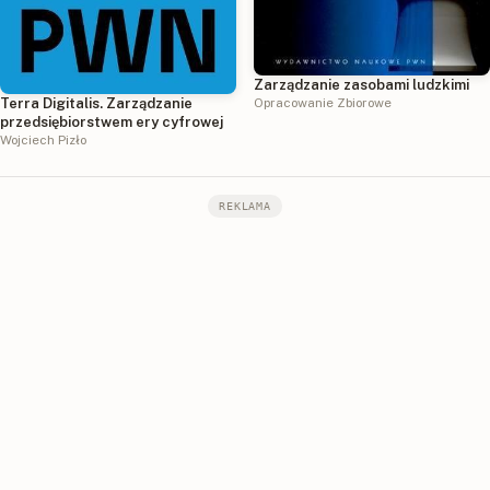
Zarządzanie zasobami ludzkimi
Terra Digitalis. Zarządzanie
Opracowanie Zbiorowe
przedsiębiorstwem ery cyfrowej
Wojciech Pizło
REKLAMA