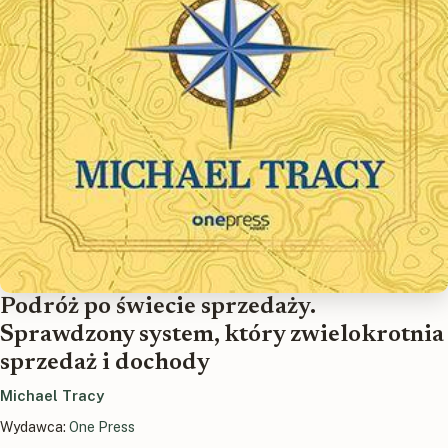
Podróż po świecie sprzedaży.
Sprawdzony system, który zwielokrotnia
sprzedaż i dochody
Michael Tracy
Wydawca:
One Press