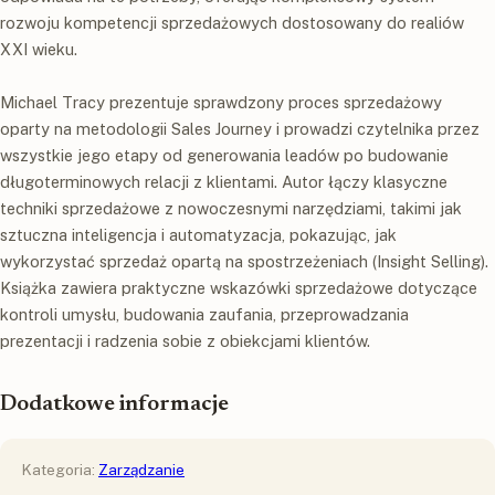
rozwoju kompetencji sprzedażowych dostosowany do realiów
XXI wieku.
Michael Tracy prezentuje sprawdzony proces sprzedażowy
oparty na metodologii Sales Journey i prowadzi czytelnika przez
wszystkie jego etapy od generowania leadów po budowanie
długoterminowych relacji z klientami. Autor łączy klasyczne
techniki sprzedażowe z nowoczesnymi narzędziami, takimi jak
sztuczna inteligencja i automatyzacja, pokazując, jak
wykorzystać sprzedaż opartą na spostrzeżeniach (Insight Selling).
Książka zawiera praktyczne wskazówki sprzedażowe dotyczące
kontroli umysłu, budowania zaufania, przeprowadzania
prezentacji i radzenia sobie z obiekcjami klientów.
Dodatkowe informacje
Kategoria:
Zarządzanie