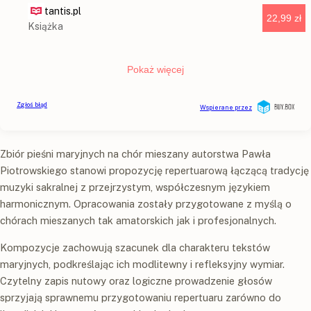
Zbiór pieśni maryjnych na chór mieszany autorstwa Pawła
Piotrowskiego stanowi propozycję repertuarową łączącą tradycję
muzyki sakralnej z przejrzystym, współczesnym językiem
harmonicznym. Opracowania zostały przygotowane z myślą o
chórach mieszanych tak amatorskich jak i profesjonalnych.
Kompozycje zachowują szacunek dla charakteru tekstów
maryjnych, podkreślając ich modlitewny i refleksyjny wymiar.
Czytelny zapis nutowy oraz logiczne prowadzenie głosów
sprzyjają sprawnemu przygotowaniu repertuaru zarówno do