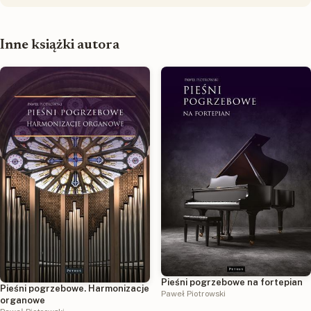
Inne książki autora
Pieśni pogrzebowe na fortepian
Pieśni pogrzebowe. Harmonizacje
Paweł Piotrowski
organowe