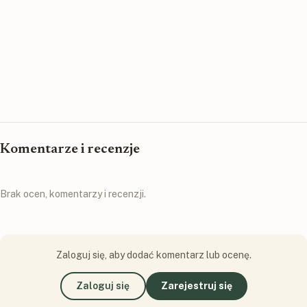
Komentarze i recenzje
Brak ocen, komentarzy i recenzji.
Zaloguj się, aby dodać komentarz lub ocenę.
Zaloguj się
Zarejestruj się