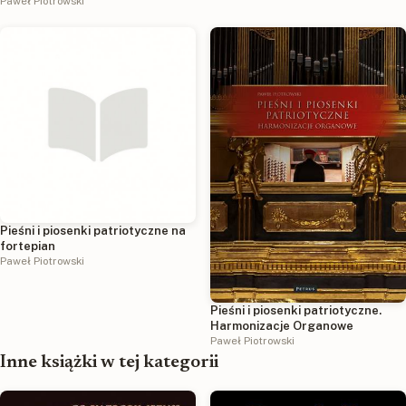
Paweł Piotrowski
Pieśni i piosenki patriotyczne na
fortepian
Paweł Piotrowski
Pieśni i piosenki patriotyczne.
Harmonizacje Organowe
Paweł Piotrowski
Inne książki w tej kategorii