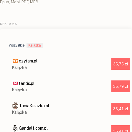
Epub, Mobi, PDF, MP3