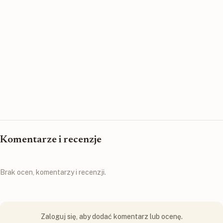
Komentarze i recenzje
Brak ocen, komentarzy i recenzji.
Zaloguj się, aby dodać komentarz lub ocenę.