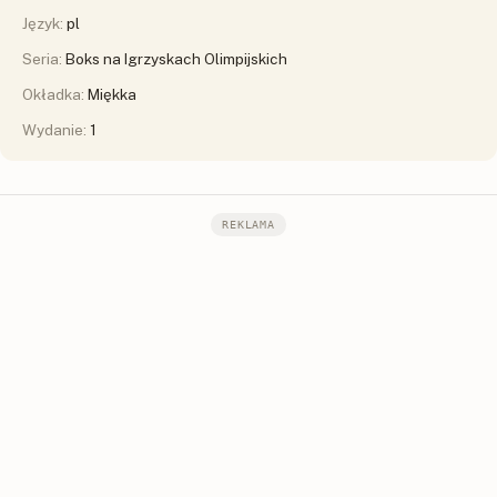
Język:
pl
Seria:
Boks na Igrzyskach Olimpijskich
Okładka:
Miękka
Wydanie:
1
REKLAMA