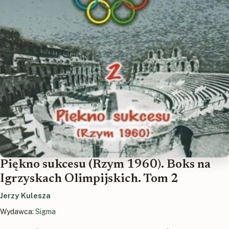
Piękno sukcesu (Rzym 1960). Boks na
Igrzyskach Olimpijskich. Tom 2
Jerzy Kulesza
Wydawca:
Sigma