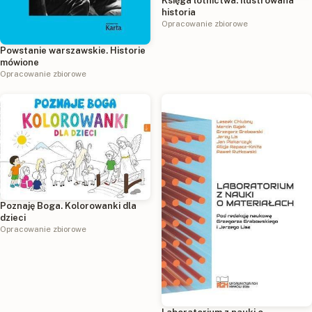
Księga lotnictwa. Ilustrowana
historia
Opracowanie zbiorowe
Powstanie warszawskie. Historie
mówione
Opracowanie zbiorowe
Poznaję Boga. Kolorowanki dla
dzieci
Opracowanie zbiorowe