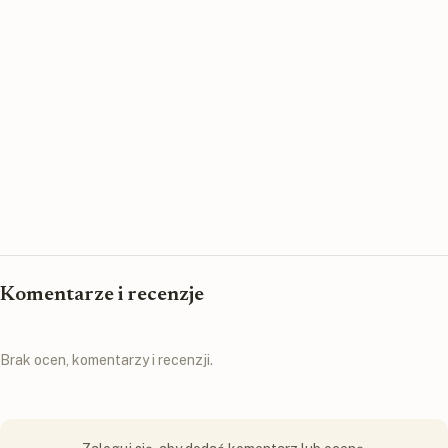
Komentarze i recenzje
Brak ocen, komentarzy i recenzji.