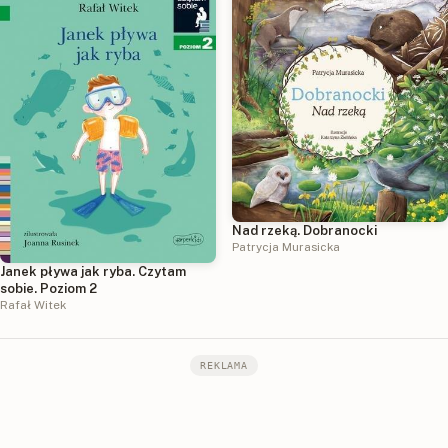
Nad rzeką. Dobranocki
Patrycja Murasicka
Janek pływa jak ryba. Czytam
sobie. Poziom 2
Rafał Witek
REKLAMA