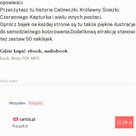
opowieści.
Przeczytasz tu historie Calineczki, Królewny Śnieżki,
Czerwonego Kapturka i wielu innych postaci.
Oprócz bajek na każdej stronie są tu także piękne ilustracje
do samodzielnego kolorowania.Dodatkową atrakcję stanowi
też zestaw 50 naklejek.
Gdzie kupić: ebook, audiobook
Epub, Mobi, PDF, MP3