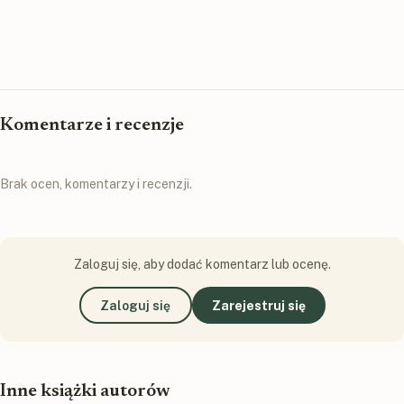
Komentarze i recenzje
Brak ocen, komentarzy i recenzji.
Zaloguj się, aby dodać komentarz lub ocenę.
Zaloguj się
Zarejestruj się
Inne książki autorów