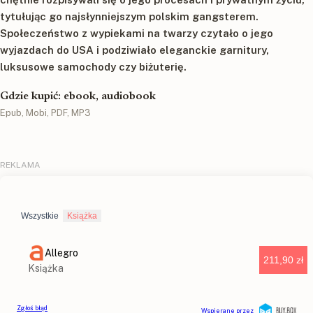
tytułując go najsłynniejszym polskim gangsterem.
Społeczeństwo z wypiekami na twarzy czytało o jego
wyjazdach do USA i podziwiało eleganckie garnitury,
luksusowe samochody czy biżuterię.
Gdzie kupić: ebook, audiobook
Epub, Mobi, PDF, MP3