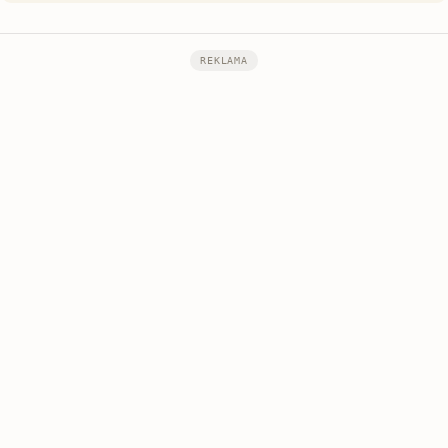
REKLAMA