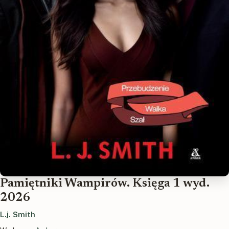
Pamiętniki Wampirów. Księga 1 wyd.
2026
L.j. Smith