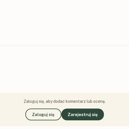
Zaloguj się, aby dodać komentarz lub ocenę.
Zaloguj się
Zarejestruj się