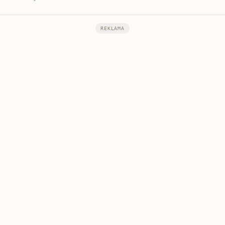
REKLAMA