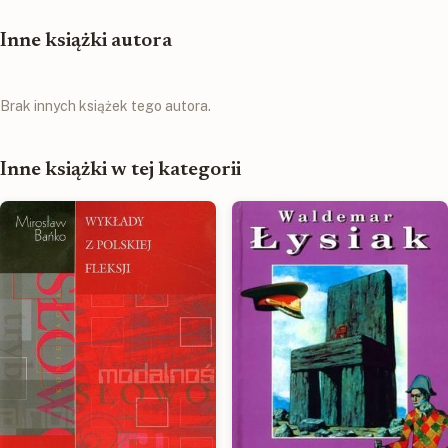
Inne książki autora
Brak innych książek tego autora.
Inne książki w tej kategorii