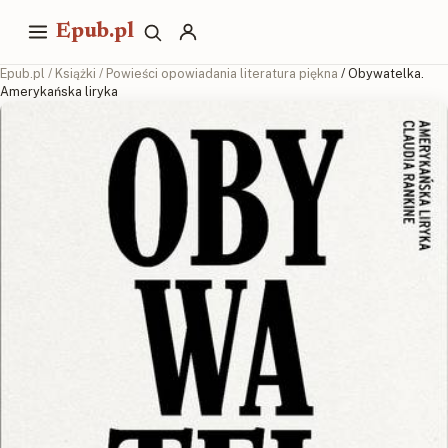
Epub.pl
Epub.pl
/
Książki
/
Powieści opowiadania literatura piękna
/ Obywatelka.
Amerykańska liryka