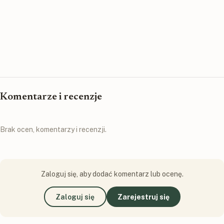
Komentarze i recenzje
Brak ocen, komentarzy i recenzji.
Zaloguj się, aby dodać komentarz lub ocenę.
Zaloguj się
Zarejestruj się